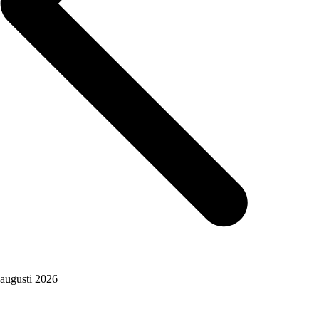
augusti 2026