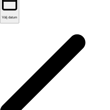
Välj datum