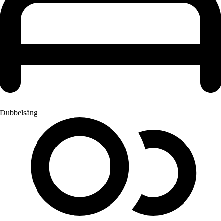
Dubbelsäng