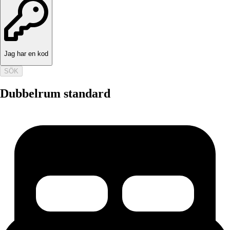
Jag har en kod
SÖK
Dubbelrum standard